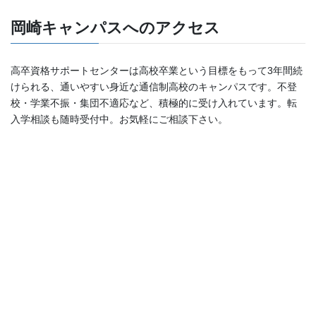
岡崎キャンパスへのアクセス
高卒資格サポートセンターは高校卒業という目標をもって3年間続
けられる、通いやすい身近な通信制高校のキャンパスです。不登
校・学業不振・集団不適応など、積極的に受け入れています。転
入学相談も随時受付中。お気軽にご相談下さい。