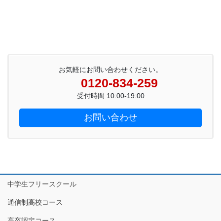
お気軽にお問い合わせください。
0120-834-259
受付時間 10:00-19:00
お問い合わせ
中学生フリースクール
通信制高校コース
高卒認定コース