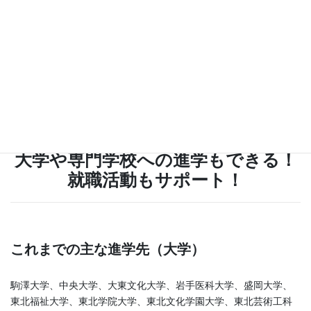
標準コース
大学進学コース
大学や専門学校への進学もできる！
就職活動もサポート！
これまでの主な進学先（大学）
駒澤大学、中央大学、大東文化大学、岩手医科大学、盛岡大学、
東北福祉大学、東北学院大学、東北文化学園大学、東北芸術工科